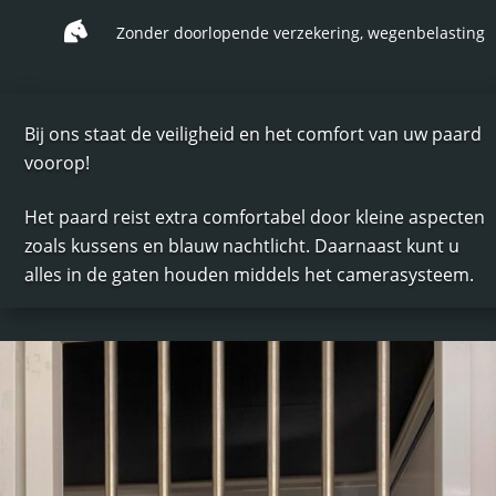

Zonder doorlopende verzekering, wegenbelasting
Bij ons staat de veiligheid en het comfort van uw paard
voorop!
Het paard reist extra comfortabel door kleine aspecten
zoals kussens en blauw nachtlicht. Daarnaast kunt u
alles in de gaten houden middels het camerasysteem.